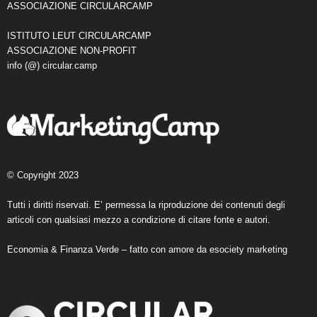
ASSOCIAZIONE CIRCULARCAMP
ISTITUTO LEUT CIRCULARCAMP
ASSOCIAZIONE NON-PROFIT
info (@) circular.camp
© Copyright 2023
Tutti i diritti riservati. E’ permessa la riproduzione dei contenuti degli
articoli con qualsiasi mezzo a condizione di citare fonte e autori.
Economia & Finanza Verde – fatto con amore da
esociety marketing