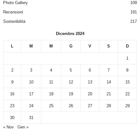
Photo Gallery
109
Recensioni
191
Sostenibilità
217
Dicembre 2024
L
M
M
G
V
S
D
1
2
3
4
5
6
7
8
9
10
11
12
13
14
15
16
17
18
19
20
21
22
23
24
25
26
27
28
29
30
31
« Nov
Gen »