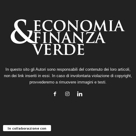
In questo sito gli Autori sono responsabili del contenuto dei loro articoli,
non dei link inseriti in essi. In caso di involontaria violazione di copyright,
provvederemo a rimuovere immagini e testi.
In collaborazione con