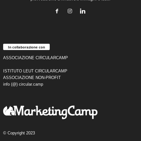
In collaborazione con
ASSOCIAZIONE CIRCULARCAMP
ISTITUTO LEUT CIRCULARCAMP
ASSOCIAZIONE NON-PROFIT
info (@) circular.camp
© Copyright 2023