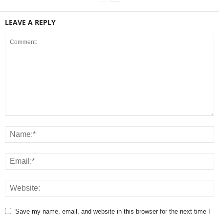
LEAVE A REPLY
Save my name, email, and website in this browser for the next time I