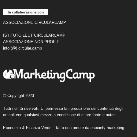
In collaborazione con
ASSOCIAZIONE CIRCULARCAMP
ISTITUTO LEUT CIRCULARCAMP
ASSOCIAZIONE NON-PROFIT
info (@) circular.camp
© Copyright 2023
Tutti i diritti riservati. E’ permessa la riproduzione dei contenuti degli
articoli con qualsiasi mezzo a condizione di citare fonte e autori.
Economia & Finanza Verde – fatto con amore da
esociety marketing