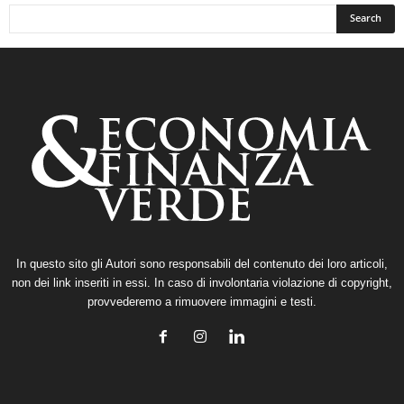
In questo sito gli Autori sono responsabili del contenuto dei loro articoli,
non dei link inseriti in essi. In caso di involontaria violazione di copyright,
provvederemo a rimuovere immagini e testi.