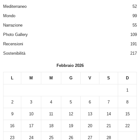
Mediterraneo
52
Mondo
99
Narrazione
55
Photo Gallery
109
Recensioni
191
Sostenibilità
217
Febbraio 2026
L
M
M
G
V
S
D
1
2
3
4
5
6
7
8
9
10
11
12
13
14
15
16
17
18
19
20
21
22
23
24
25
26
27
28