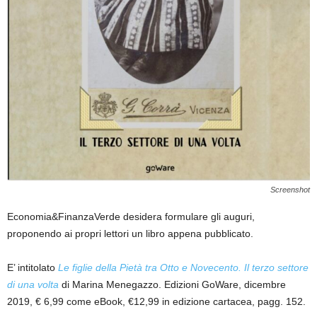
Screenshot
Economia&FinanzaVerde desidera formulare gli auguri,
proponendo ai propri lettori un libro appena pubblicato.
E’ intitolato
Le figlie della Pietà tra Otto e Novecento. Il terzo settore
di una volta
di Marina Menegazzo. Edizioni GoWare, dicembre
2019, € 6,99 come eBook, €12,99 in edizione cartacea, pagg. 152.