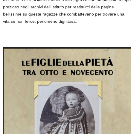
prezioso negli archivi dell’Istituto per restituirci delle pagine
bellissime su queste ragazze che combattevano per trovare una
vita se non felice, perlomeno dignitosa.
———————-