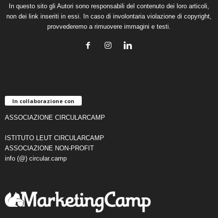
In questo sito gli Autori sono responsabili del contenuto dei loro articoli,
non dei link inseriti in essi. In caso di involontaria violazione di copyright,
provvederemo a rimuovere immagini e testi.
In collaborazione con
ASSOCIAZIONE CIRCULARCAMP
ISTITUTO LEUT CIRCULARCAMP
ASSOCIAZIONE NON-PROFIT
info (@) circular.camp