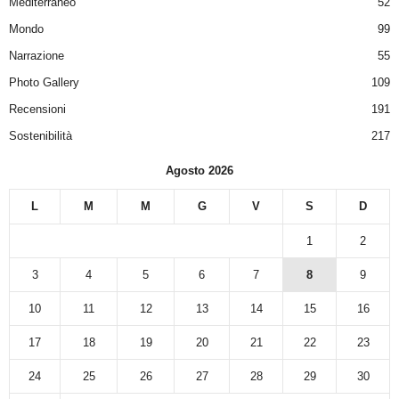
Mediterraneo
52
Mondo
99
Narrazione
55
Photo Gallery
109
Recensioni
191
Sostenibilità
217
Agosto 2026
L
M
M
G
V
S
D
1
2
3
4
5
6
7
8
9
10
11
12
13
14
15
16
17
18
19
20
21
22
23
24
25
26
27
28
29
30