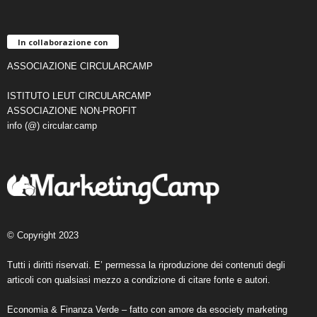
In collaborazione con
ASSOCIAZIONE CIRCULARCAMP
ISTITUTO LEUT CIRCULARCAMP
ASSOCIAZIONE NON-PROFIT
info (@) circular.camp
© Copyright 2023
Tutti i diritti riservati. E’ permessa la riproduzione dei contenuti degli
articoli con qualsiasi mezzo a condizione di citare fonte e autori.
Economia & Finanza Verde – fatto con amore da
esociety marketing