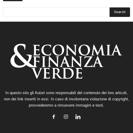
In questo sito gli Autori sono responsabili del contenuto dei loro articoli,
non dei link inseriti in essi. In caso di involontaria violazione di copyright,
provvederemo a rimuovere immagini e testi.