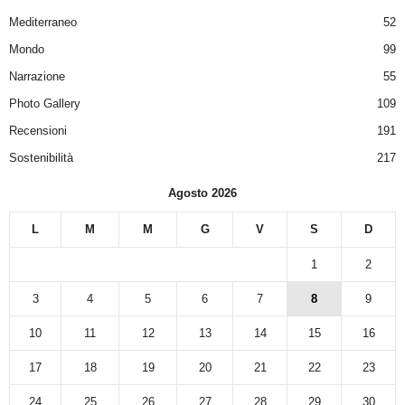
Mediterraneo
52
Mondo
99
Narrazione
55
Photo Gallery
109
Recensioni
191
Sostenibilità
217
Agosto 2026
L
M
M
G
V
S
D
1
2
3
4
5
6
7
8
9
10
11
12
13
14
15
16
17
18
19
20
21
22
23
24
25
26
27
28
29
30