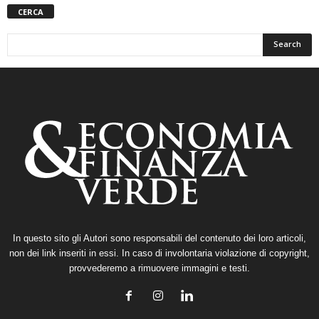
CERCA
In questo sito gli Autori sono responsabili del contenuto dei loro articoli,
non dei link inseriti in essi. In caso di involontaria violazione di copyright,
provvederemo a rimuovere immagini e testi.