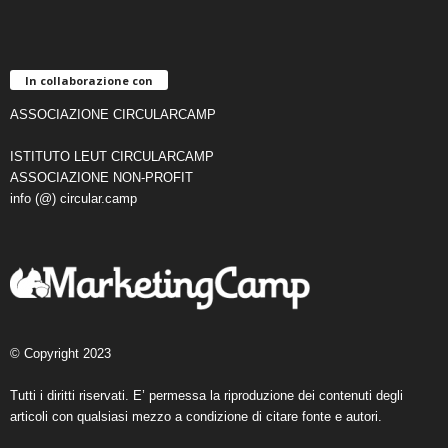
In collaborazione con
ASSOCIAZIONE CIRCULARCAMP
ISTITUTO LEUT CIRCULARCAMP
ASSOCIAZIONE NON-PROFIT
info (@) circular.camp
© Copyright 2023
Tutti i diritti riservati. E’ permessa la riproduzione dei contenuti degli
articoli con qualsiasi mezzo a condizione di citare fonte e autori.