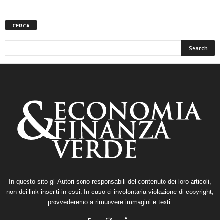
CERCA
In questo sito gli Autori sono responsabili del contenuto dei loro articoli,
non dei link inseriti in essi. In caso di involontaria violazione di copyright,
provvederemo a rimuovere immagini e testi.