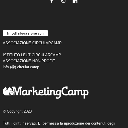
In collaborazione con
ASSOCIAZIONE CIRCULARCAMP
ISTITUTO LEUT CIRCULARCAMP
ASSOCIAZIONE NON-PROFIT
info (@) circular.camp
© Copyright 2023
Tutti i diritti riservati. E’ permessa la riproduzione dei contenuti degli