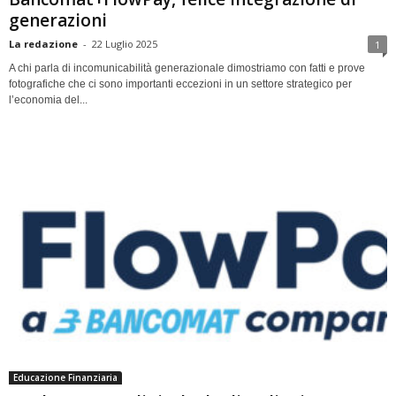
generazioni
La redazione
-
22 Luglio 2025
1
A chi parla di incomunicabilità generazionale dimostriamo con fatti e prove
fotografiche che ci sono importanti eccezioni in un settore strategico per
l’economia del...
Educazione Finanziaria