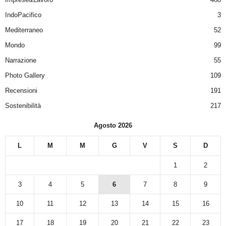
IndoPacifico
3
Mediterraneo
52
Mondo
99
Narrazione
55
Photo Gallery
109
Recensioni
191
Sostenibilità
217
Agosto 2026
L
M
M
G
V
S
D
1
2
3
4
5
6
7
8
9
10
11
12
13
14
15
16
17
18
19
20
21
22
23