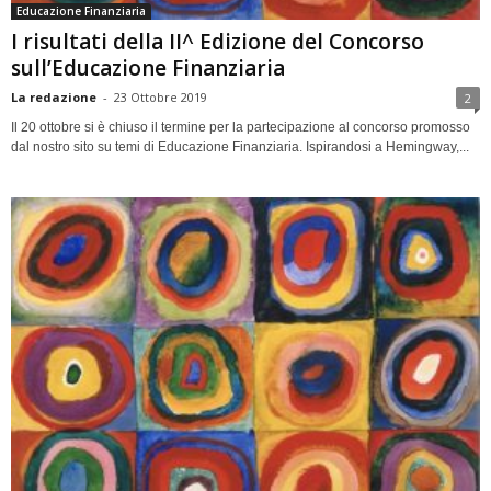
Educazione Finanziaria
I risultati della II^ Edizione del Concorso
sull’Educazione Finanziaria
La redazione
-
23 Ottobre 2019
2
Il 20 ottobre si è chiuso il termine per la partecipazione al concorso promosso
dal nostro sito su temi di Educazione Finanziaria. Ispirandosi a Hemingway,...