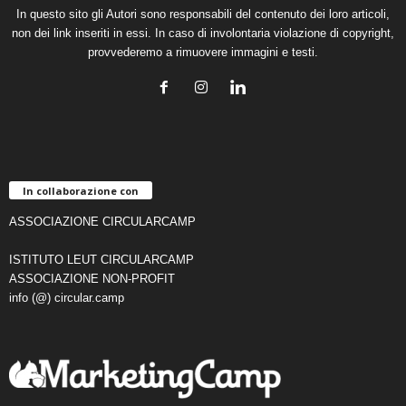
In questo sito gli Autori sono responsabili del contenuto dei loro articoli,
non dei link inseriti in essi. In caso di involontaria violazione di copyright,
provvederemo a rimuovere immagini e testi.
In collaborazione con
ASSOCIAZIONE CIRCULARCAMP
ISTITUTO LEUT CIRCULARCAMP
ASSOCIAZIONE NON-PROFIT
info (@) circular.camp