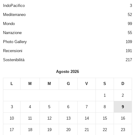
IndoPacifico
3
Mediterraneo
52
Mondo
99
Narrazione
55
Photo Gallery
109
Recensioni
191
Sostenibilità
217
Agosto 2026
L
M
M
G
V
S
D
1
2
3
4
5
6
7
8
9
10
11
12
13
14
15
16
17
18
19
20
21
22
23