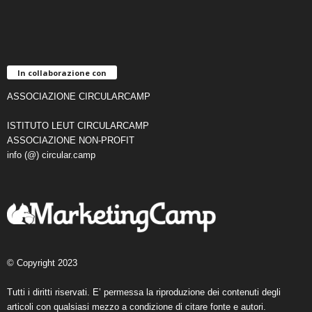
In collaborazione con
ASSOCIAZIONE CIRCULARCAMP
ISTITUTO LEUT CIRCULARCAMP
ASSOCIAZIONE NON-PROFIT
info (@) circular.camp
© Copyright 2023
Tutti i diritti riservati. E’ permessa la riproduzione dei contenuti degli
articoli con qualsiasi mezzo a condizione di citare fonte e autori.