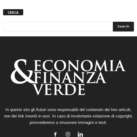
CERCA
In questo sito gli Autori sono responsabili del contenuto dei loro articoli,
non dei link inseriti in essi. In caso di involontaria violazione di copyright,
provvederemo a rimuovere immagini e testi.