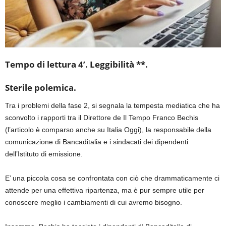
Tempo di lettura 4’. Leggibilità **.
Sterile polemica.
Tra i problemi della fase 2, si segnala la tempesta mediatica che ha
sconvolto i rapporti tra il Direttore de Il Tempo Franco Bechis
(l’articolo è comparso anche su Italia Oggi), la responsabile della
comunicazione di Bancaditalia e i sindacati dei dipendenti
dell’Istituto di emissione.
E’ una piccola cosa se confrontata con ciò che drammaticamente ci
attende per una effettiva ripartenza, ma è pur sempre utile per
conoscere meglio i cambiamenti di cui avremo bisogno.