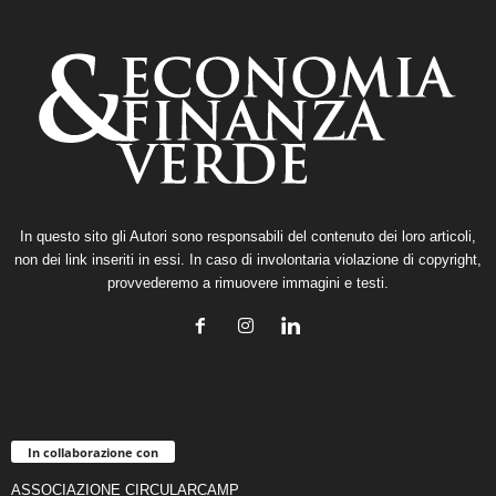
In questo sito gli Autori sono responsabili del contenuto dei loro articoli,
non dei link inseriti in essi. In caso di involontaria violazione di copyright,
provvederemo a rimuovere immagini e testi.
In collaborazione con
ASSOCIAZIONE CIRCULARCAMP