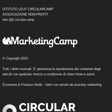
ISTITUTO LEUT CIRCULARCAMP
ASSOCIAZIONE NON-PROFIT
info (@) circular.camp
© Copyright 2023
Tutti i diritti riservati. E’ permessa la riproduzione dei contenuti degli
articoli con qualsiasi mezzo a condizione di citare fonte e autori.
Economia & Finanza Verde – fatto con amore da
esociety marketing