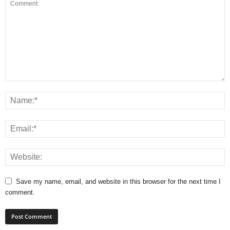
Save my name, email, and website in this browser for the next time I
comment.