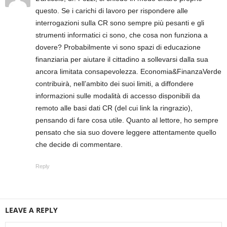
questo. Se i carichi di lavoro per rispondere alle
interrogazioni sulla CR sono sempre più pesanti e gli
strumenti informatici ci sono, che cosa non funziona a
dovere? Probabilmente vi sono spazi di educazione
finanziaria per aiutare il cittadino a sollevarsi dalla sua
ancora limitata consapevolezza. Economia&FinanzaVerde
contribuirà, nell’ambito dei suoi limiti, a diffondere
informazioni sulle modalità di accesso disponibili da
remoto alle basi dati CR (del cui link la ringrazio),
pensando di fare cosa utile. Quanto al lettore, ho sempre
pensato che sia suo dovere leggere attentamente quello
che decide di commentare.
Reply
LEAVE A REPLY