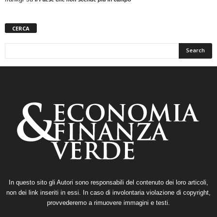
CERCA
In questo sito gli Autori sono responsabili del contenuto dei loro articoli,
non dei link inseriti in essi. In caso di involontaria violazione di copyright,
provvederemo a rimuovere immagini e testi.