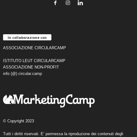
In collaborazione con
ASSOCIAZIONE CIRCULARCAMP
ISTITUTO LEUT CIRCULARCAMP
ASSOCIAZIONE NON-PROFIT
info (@) circular.camp
© Copyright 2023
Tutti i diritti riservati. E’ permessa la riproduzione dei contenuti degli