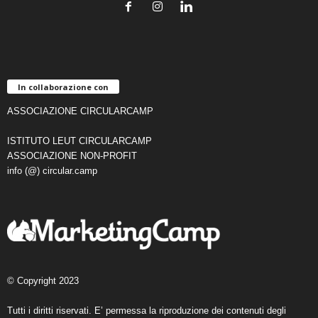
In collaborazione con
ASSOCIAZIONE CIRCULARCAMP
ISTITUTO LEUT CIRCULARCAMP
ASSOCIAZIONE NON-PROFIT
info (@) circular.camp
© Copyright 2023
Tutti i diritti riservati. E’ permessa la riproduzione dei contenuti degli