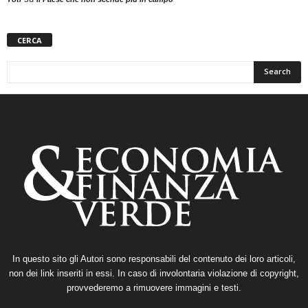
CERCA
In questo sito gli Autori sono responsabili del contenuto dei loro articoli,
non dei link inseriti in essi. In caso di involontaria violazione di copyright,
provvederemo a rimuovere immagini e testi.