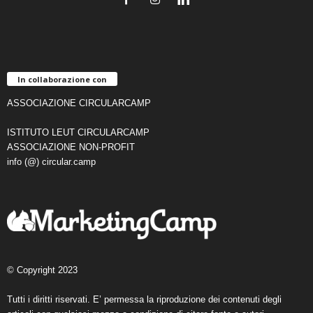
In collaborazione con
ASSOCIAZIONE CIRCULARCAMP
ISTITUTO LEUT CIRCULARCAMP
ASSOCIAZIONE NON-PROFIT
info (@) circular.camp
© Copyright 2023
Tutti i diritti riservati. E’ permessa la riproduzione dei contenuti degli