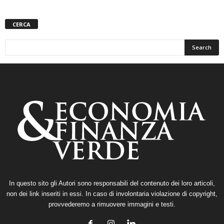
CERCA
In questo sito gli Autori sono responsabili del contenuto dei loro articoli,
non dei link inseriti in essi. In caso di involontaria violazione di copyright,
provvederemo a rimuovere immagini e testi.