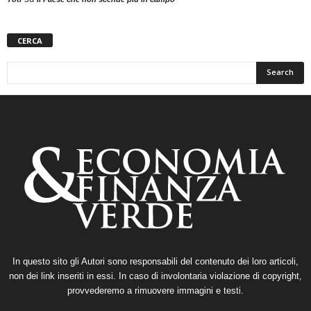
CERCA
In questo sito gli Autori sono responsabili del contenuto dei loro articoli,
non dei link inseriti in essi. In caso di involontaria violazione di copyright,
provvederemo a rimuovere immagini e testi.