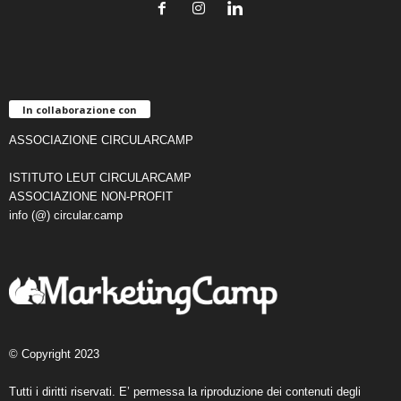
In collaborazione con
ASSOCIAZIONE CIRCULARCAMP
ISTITUTO LEUT CIRCULARCAMP
ASSOCIAZIONE NON-PROFIT
info (@) circular.camp
© Copyright 2023
Tutti i diritti riservati. E’ permessa la riproduzione dei contenuti degli