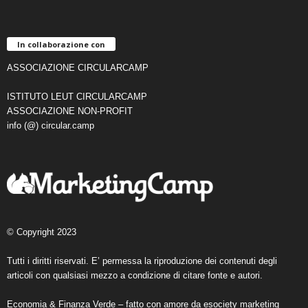
In collaborazione con
ASSOCIAZIONE CIRCULARCAMP
ISTITUTO LEUT CIRCULARCAMP
ASSOCIAZIONE NON-PROFIT
info (@) circular.camp
© Copyright 2023
Tutti i diritti riservati. E’ permessa la riproduzione dei contenuti degli
articoli con qualsiasi mezzo a condizione di citare fonte e autori.
Economia & Finanza Verde – fatto con amore da
esociety marketing