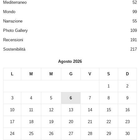
Mediterraneo
52
Mondo
99
Narrazione
55
Photo Gallery
109
Recensioni
191
Sostenibilità
217
Agosto 2026
L
M
M
G
V
S
D
1
2
3
4
5
6
7
8
9
10
11
12
13
14
15
16
17
18
19
20
21
22
23
24
25
26
27
28
29
30