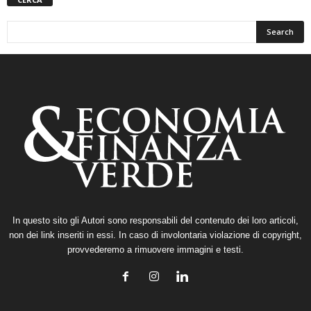
In questo sito gli Autori sono responsabili del contenuto dei loro articoli,
non dei link inseriti in essi. In caso di involontaria violazione di copyright,
provvederemo a rimuovere immagini e testi.