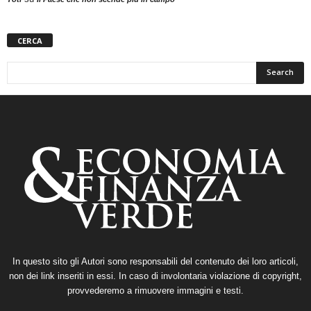
CERCA
In questo sito gli Autori sono responsabili del contenuto dei loro articoli,
non dei link inseriti in essi. In caso di involontaria violazione di copyright,
provvederemo a rimuovere immagini e testi.