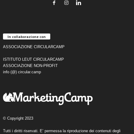
In collaborazione con
ASSOCIAZIONE CIRCULARCAMP
ISTITUTO LEUT CIRCULARCAMP
ASSOCIAZIONE NON-PROFIT
info (@) circular.camp
© Copyright 2023
Tutti i diritti riservati. E’ permessa la riproduzione dei contenuti degli