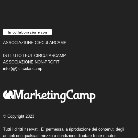
In collaborazione con
ASSOCIAZIONE CIRCULARCAMP
ISTITUTO LEUT CIRCULARCAMP
ASSOCIAZIONE NON-PROFIT
info (@) circular.camp
© Copyright 2023
Tutti i diritti riservati. E’ permessa la riproduzione dei contenuti degli
articoli con qualsiasi mezzo a condizione di citare fonte e autori.