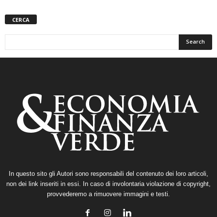
CERCA
In questo sito gli Autori sono responsabili del contenuto dei loro articoli,
non dei link inseriti in essi. In caso di involontaria violazione di copyright,
provvederemo a rimuovere immagini e testi.