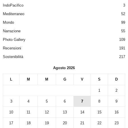
IndoPacifico
3
Mediterraneo
52
Mondo
99
Narrazione
55
Photo Gallery
109
Recensioni
191
Sostenibilità
217
Agosto 2026
L
M
M
G
V
S
D
1
2
3
4
5
6
7
8
9
10
11
12
13
14
15
16
17
18
19
20
21
22
23