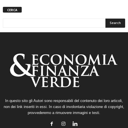
CERCA
In questo sito gli Autori sono responsabili del contenuto dei loro articoli,
non dei link inseriti in essi. In caso di involontaria violazione di copyright,
provvederemo a rimuovere immagini e testi.