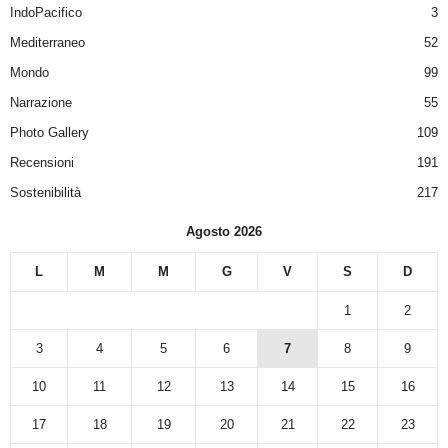
IndoPacifico
3
Mediterraneo
52
Mondo
99
Narrazione
55
Photo Gallery
109
Recensioni
191
Sostenibilità
217
Agosto 2026
L
M
M
G
V
S
D
1
2
3
4
5
6
7
8
9
10
11
12
13
14
15
16
17
18
19
20
21
22
23