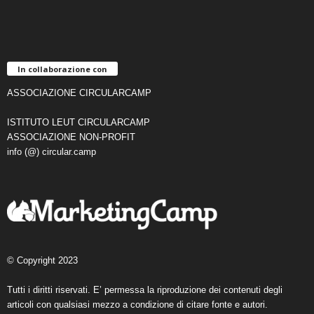
In collaborazione con
ASSOCIAZIONE CIRCULARCAMP
ISTITUTO LEUT CIRCULARCAMP
ASSOCIAZIONE NON-PROFIT
info (@) circular.camp
© Copyright 2023
Tutti i diritti riservati. E’ permessa la riproduzione dei contenuti degli
articoli con qualsiasi mezzo a condizione di citare fonte e autori.