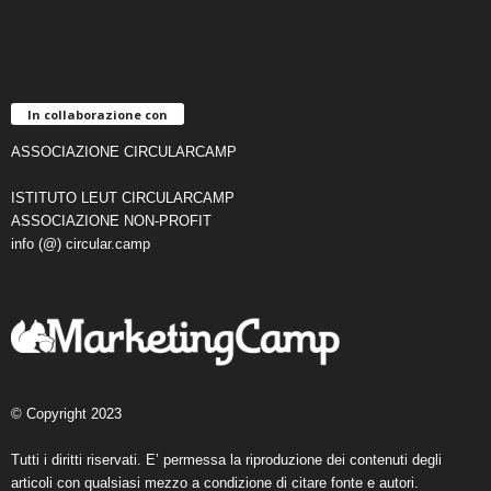
In collaborazione con
ASSOCIAZIONE CIRCULARCAMP
ISTITUTO LEUT CIRCULARCAMP
ASSOCIAZIONE NON-PROFIT
info (@) circular.camp
© Copyright 2023
Tutti i diritti riservati. E’ permessa la riproduzione dei contenuti degli
articoli con qualsiasi mezzo a condizione di citare fonte e autori.