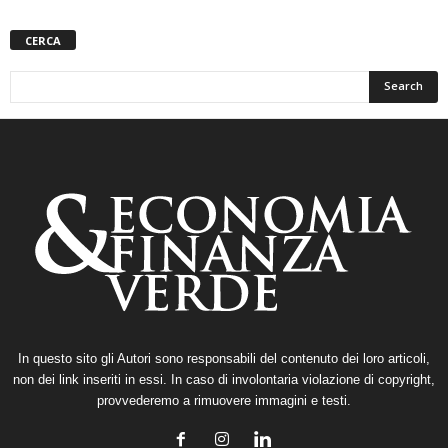
CERCA
In questo sito gli Autori sono responsabili del contenuto dei loro articoli,
non dei link inseriti in essi. In caso di involontaria violazione di copyright,
provvederemo a rimuovere immagini e testi.