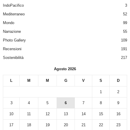
IndoPacifico
3
Mediterraneo
52
Mondo
99
Narrazione
55
Photo Gallery
109
Recensioni
191
Sostenibilità
217
Agosto 2026
L
M
M
G
V
S
D
1
2
3
4
5
6
7
8
9
10
11
12
13
14
15
16
17
18
19
20
21
22
23