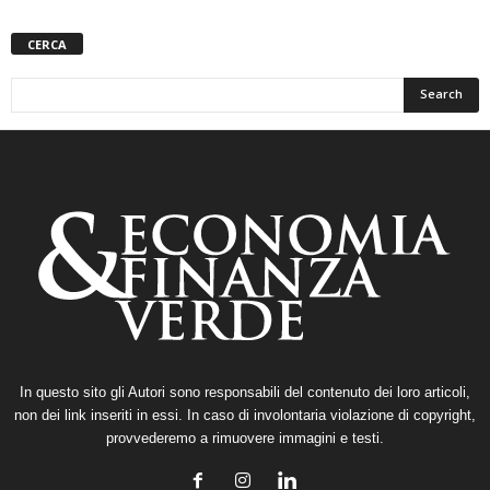
CERCA
In questo sito gli Autori sono responsabili del contenuto dei loro articoli,
non dei link inseriti in essi. In caso di involontaria violazione di copyright,
provvederemo a rimuovere immagini e testi.