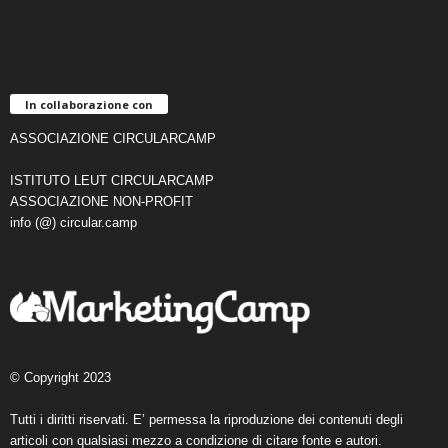
In collaborazione con
ASSOCIAZIONE CIRCULARCAMP
ISTITUTO LEUT CIRCULARCAMP
ASSOCIAZIONE NON-PROFIT
info (@) circular.camp
© Copyright 2023
Tutti i diritti riservati. E’ permessa la riproduzione dei contenuti degli
articoli con qualsiasi mezzo a condizione di citare fonte e autori.