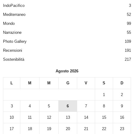
IndoPacifico
3
Mediterraneo
52
Mondo
99
Narrazione
55
Photo Gallery
109
Recensioni
191
Sostenibilità
217
Agosto 2026
L
M
M
G
V
S
D
1
2
3
4
5
6
7
8
9
10
11
12
13
14
15
16
17
18
19
20
21
22
23