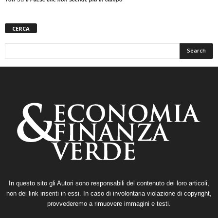
CERCA
In questo sito gli Autori sono responsabili del contenuto dei loro articoli,
non dei link inseriti in essi. In caso di involontaria violazione di copyright,
provvederemo a rimuovere immagini e testi.