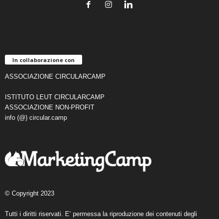
In collaborazione con
ASSOCIAZIONE CIRCULARCAMP
ISTITUTO LEUT CIRCULARCAMP
ASSOCIAZIONE NON-PROFIT
info (@) circular.camp
© Copyright 2023
Tutti i diritti riservati. E’ permessa la riproduzione dei contenuti degli