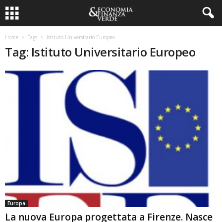
Home
Tags
Istituto Universitario Europeo
Tag: Istituto Universitario Europeo
Europa
La nuova Europa progettata a Firenze. Nasce