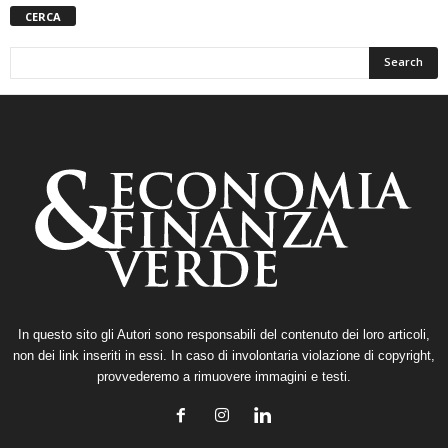
CERCA
In questo sito gli Autori sono responsabili del contenuto dei loro articoli,
non dei link inseriti in essi. In caso di involontaria violazione di copyright,
provvederemo a rimuovere immagini e testi.