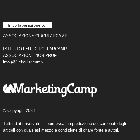
In collaborazione con
ASSOCIAZIONE CIRCULARCAMP
ISTITUTO LEUT CIRCULARCAMP
ASSOCIAZIONE NON-PROFIT
info (@) circular.camp
© Copyright 2023
Tutti i diritti riservati. E’ permessa la riproduzione dei contenuti degli
articoli con qualsiasi mezzo a condizione di citare fonte e autori.