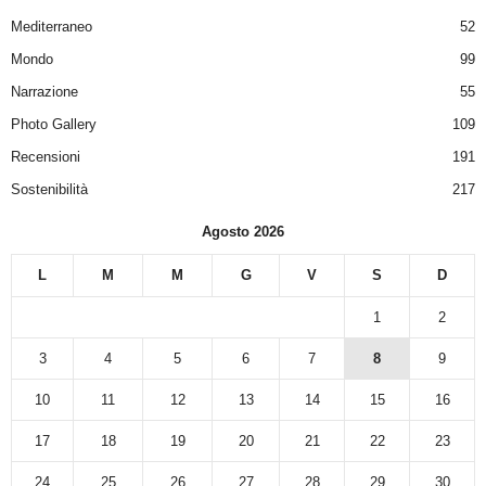
Mediterraneo
52
Mondo
99
Narrazione
55
Photo Gallery
109
Recensioni
191
Sostenibilità
217
Agosto 2026
L
M
M
G
V
S
D
1
2
3
4
5
6
7
8
9
10
11
12
13
14
15
16
17
18
19
20
21
22
23
24
25
26
27
28
29
30