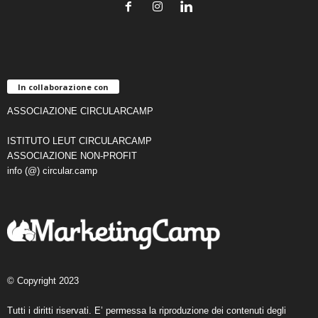
In collaborazione con
ASSOCIAZIONE CIRCULARCAMP
ISTITUTO LEUT CIRCULARCAMP
ASSOCIAZIONE NON-PROFIT
info (@) circular.camp
© Copyright 2023
Tutti i diritti riservati. E’ permessa la riproduzione dei contenuti degli