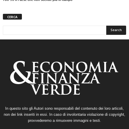
CERCA
In questo sito gli Autori sono responsabili del contenuto dei loro articoli,
non dei link inseriti in essi. In caso di involontaria violazione di copyright,
provvederemo a rimuovere immagini e testi.