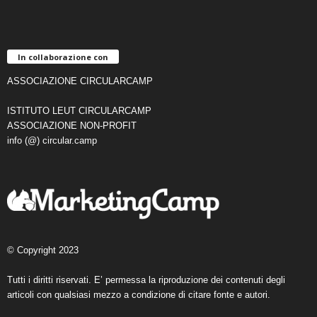
In collaborazione con
ASSOCIAZIONE CIRCULARCAMP
ISTITUTO LEUT CIRCULARCAMP
ASSOCIAZIONE NON-PROFIT
info (@) circular.camp
© Copyright 2023
Tutti i diritti riservati. E’ permessa la riproduzione dei contenuti degli
articoli con qualsiasi mezzo a condizione di citare fonte e autori.