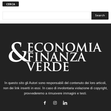
CERCA
In questo sito gli Autori sono responsabili del contenuto dei loro articoli,
non dei link inseriti in essi. In caso di involontaria violazione di copyright,
provvederemo a rimuovere immagini e testi.