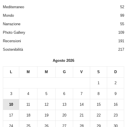
Mediterraneo
52
Mondo
99
Narrazione
55
Photo Gallery
109
Recensioni
191
Sostenibilità
217
Agosto 2026
L
M
M
G
V
S
D
1
2
3
4
5
6
7
8
9
10
11
12
13
14
15
16
17
18
19
20
21
22
23
24
25
26
27
28
29
30