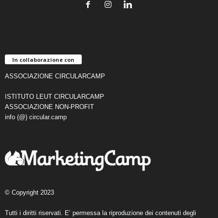
In collaborazione con
ASSOCIAZIONE CIRCULARCAMP
ISTITUTO LEUT CIRCULARCAMP
ASSOCIAZIONE NON-PROFIT
info (@) circular.camp
© Copyright 2023
Tutti i diritti riservati. E’ permessa la riproduzione dei contenuti degli