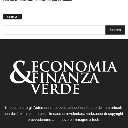
CERCA
In questo sito gli Autori sono responsabili del contenuto dei loro articoli,
non dei link inseriti in essi. In caso di involontaria violazione di copyright,
provvederemo a rimuovere immagini e testi.