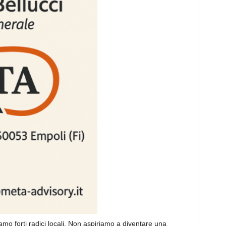
mo forti radici locali. Non aspiriamo a diventare una