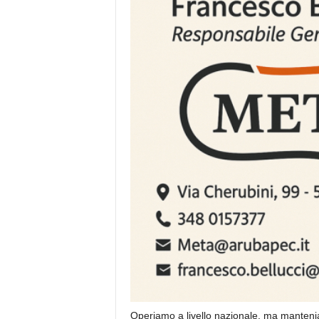
Operiamo a livello nazionale, ma mantenia