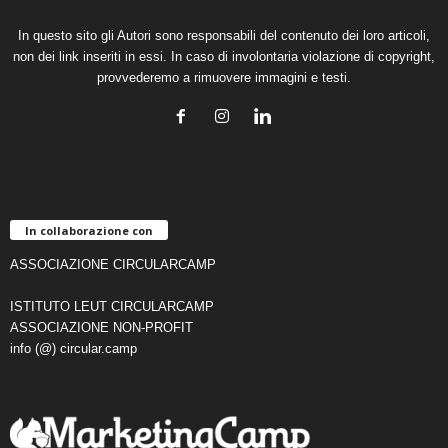
In questo sito gli Autori sono responsabili del contenuto dei loro articoli,
non dei link inseriti in essi. In caso di involontaria violazione di copyright,
provvederemo a rimuovere immagini e testi.
In collaborazione con
ASSOCIAZIONE CIRCULARCAMP
ISTITUTO LEUT CIRCULARCAMP
ASSOCIAZIONE NON-PROFIT
info (@) circular.camp