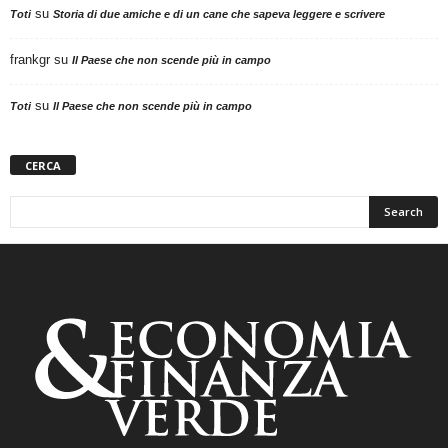
su
Toti
Storia di due amiche e di un cane che sapeva leggere e scrivere
frankgr
su
Il Paese che non scende più in campo
su
Toti
Il Paese che non scende più in campo
CERCA