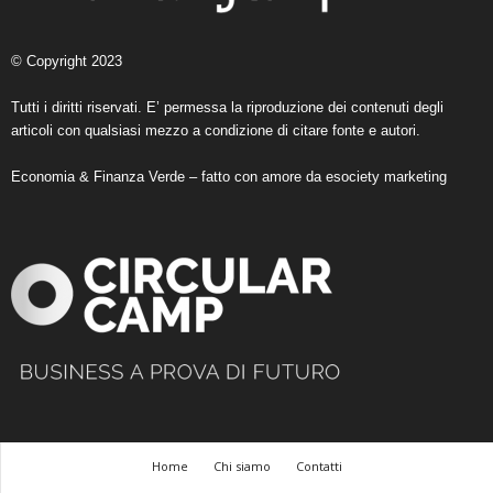
© Copyright 2023
Tutti i diritti riservati. E’ permessa la riproduzione dei contenuti degli
articoli con qualsiasi mezzo a condizione di citare fonte e autori.
Economia & Finanza Verde – fatto con amore da
esociety marketing
Home
Chi siamo
Contatti