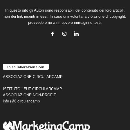
In questo sito gli Autori sono responsabili del contenuto dei loro articoli,
non dei link inseriti in essi. In caso di involontaria violazione di copyright,
provvederemo a rimuovere immagini e testi.
In collaborazione con
ASSOCIAZIONE CIRCULARCAMP
ISTITUTO LEUT CIRCULARCAMP
ASSOCIAZIONE NON-PROFIT
info (@) circular.camp