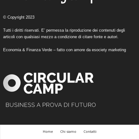
© Copyright 2023
Tutti i diritti riservati. E’ permessa la riproduzione dei contenuti degli
articoli con qualsiasi mezzo a condizione di citare fonte e autori.
Economia & Finanza Verde – fatto con amore da
esociety marketing
Home
Chi siamo
Contatti