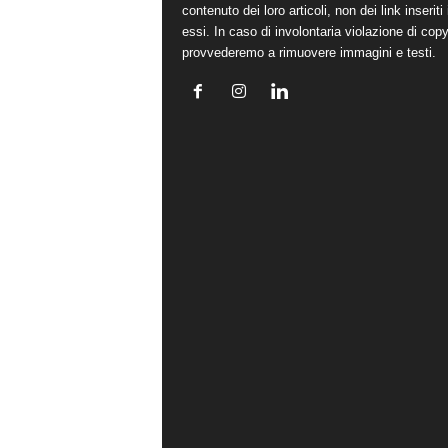
contenuto dei loro articoli, non dei link inseriti 
essi. In caso di involontaria violazione di copy
provvederemo a rimuovere immagini e testi.