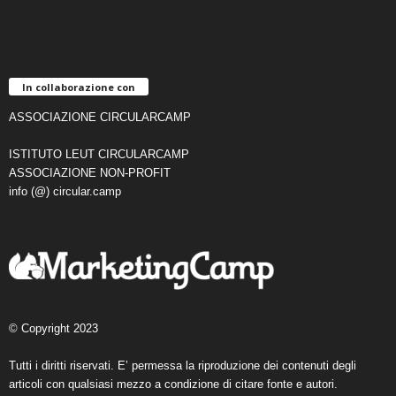
In collaborazione con
ASSOCIAZIONE CIRCULARCAMP
ISTITUTO LEUT CIRCULARCAMP
ASSOCIAZIONE NON-PROFIT
info (@) circular.camp
© Copyright 2023
Tutti i diritti riservati. E’ permessa la riproduzione dei contenuti degli
articoli con qualsiasi mezzo a condizione di citare fonte e autori.