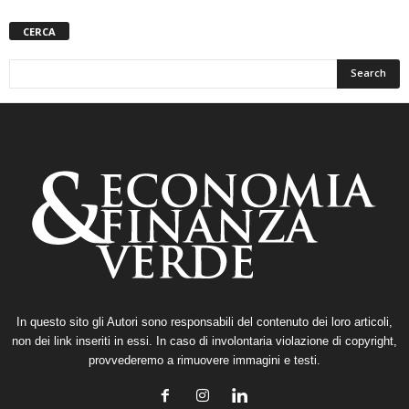
CERCA
In questo sito gli Autori sono responsabili del contenuto dei loro articoli,
non dei link inseriti in essi. In caso di involontaria violazione di copyright,
provvederemo a rimuovere immagini e testi.