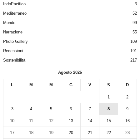
IndoPacifico
3
Mediterraneo
52
Mondo
99
Narrazione
55
Photo Gallery
109
Recensioni
191
Sostenibilità
217
Agosto 2026
L
M
M
G
V
S
D
1
2
3
4
5
6
7
8
9
10
11
12
13
14
15
16
17
18
19
20
21
22
23