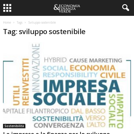
Home
Tags
Sviluppo sostenibile
Tag: sviluppo sostenibile
Sostenibilità