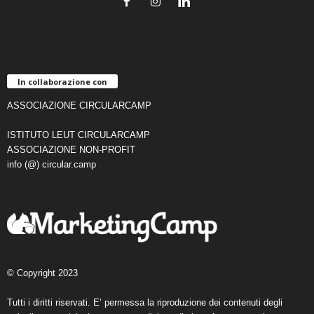
In collaborazione con
ASSOCIAZIONE CIRCULARCAMP
ISTITUTO LEUT CIRCULARCAMP
ASSOCIAZIONE NON-PROFIT
info (@) circular.camp
© Copyright 2023
Tutti i diritti riservati. E’ permessa la riproduzione dei contenuti degli