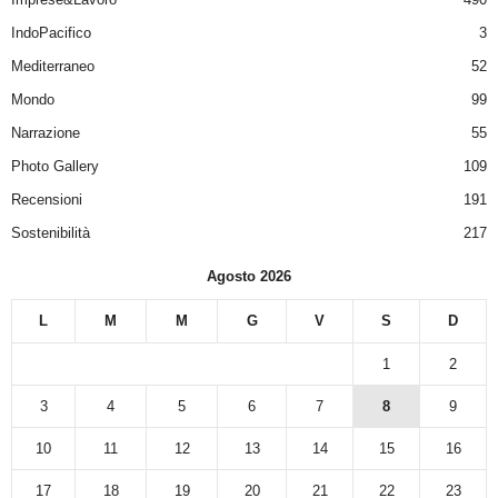
IndoPacifico
3
Mediterraneo
52
Mondo
99
Narrazione
55
Photo Gallery
109
Recensioni
191
Sostenibilità
217
Agosto 2026
L
M
M
G
V
S
D
1
2
3
4
5
6
7
8
9
10
11
12
13
14
15
16
17
18
19
20
21
22
23