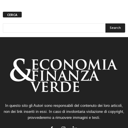
CERCA
In questo sito gli Autori sono responsabili del contenuto dei loro articoli,
non dei link inseriti in essi. In caso di involontaria violazione di copyright,
provvederemo a rimuovere immagini e testi.