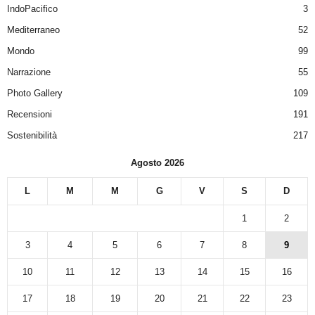
IndoPacifico
3
Mediterraneo
52
Mondo
99
Narrazione
55
Photo Gallery
109
Recensioni
191
Sostenibilità
217
Agosto 2026
L
M
M
G
V
S
D
1
2
3
4
5
6
7
8
9
10
11
12
13
14
15
16
17
18
19
20
21
22
23