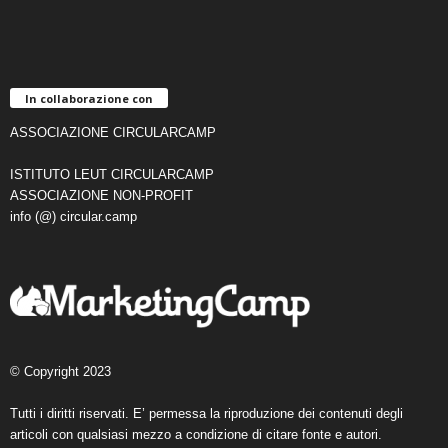
In collaborazione con
ASSOCIAZIONE CIRCULARCAMP
ISTITUTO LEUT CIRCULARCAMP
ASSOCIAZIONE NON-PROFIT
info (@) circular.camp
© Copyright 2023
Tutti i diritti riservati. E’ permessa la riproduzione dei contenuti degli
articoli con qualsiasi mezzo a condizione di citare fonte e autori.