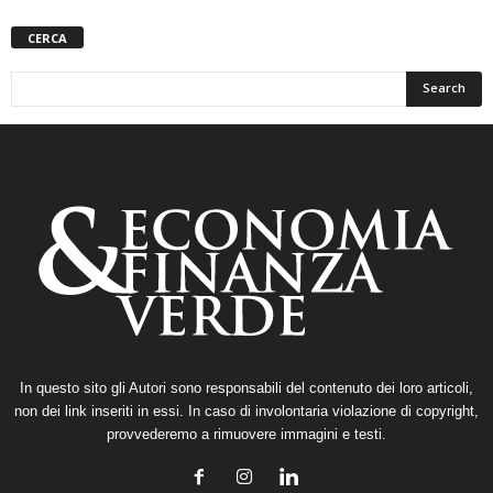
CERCA
In questo sito gli Autori sono responsabili del contenuto dei loro articoli,
non dei link inseriti in essi. In caso di involontaria violazione di copyright,
provvederemo a rimuovere immagini e testi.