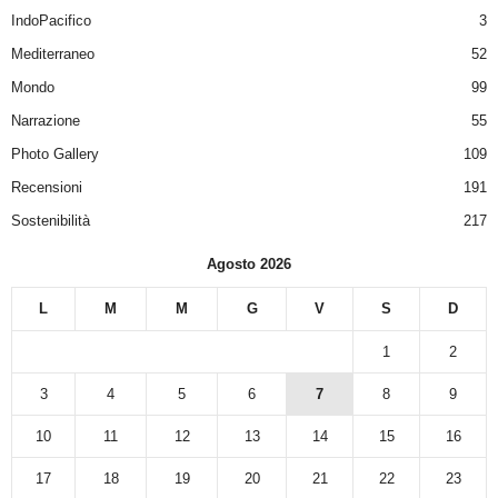
IndoPacifico
3
Mediterraneo
52
Mondo
99
Narrazione
55
Photo Gallery
109
Recensioni
191
Sostenibilità
217
Agosto 2026
L
M
M
G
V
S
D
1
2
3
4
5
6
7
8
9
10
11
12
13
14
15
16
17
18
19
20
21
22
23