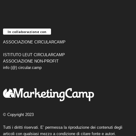
In collaborazione con
ASSOCIAZIONE CIRCULARCAMP
ISTITUTO LEUT CIRCULARCAMP
ASSOCIAZIONE NON-PROFIT
info (@) circular.camp
© Copyright 2023
Tutti i diritti riservati. E’ permessa la riproduzione dei contenuti degli
articoli con qualsiasi mezzo a condizione di citare fonte e autori.