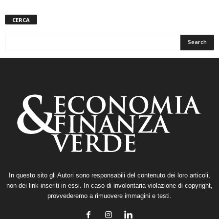
CERCA
In questo sito gli Autori sono responsabili del contenuto dei loro articoli,
non dei link inseriti in essi. In caso di involontaria violazione di copyright,
provvederemo a rimuovere immagini e testi.