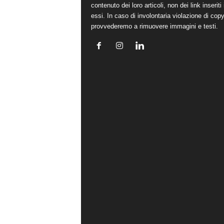
contenuto dei loro articoli, non dei link inseriti 
essi. In caso di involontaria violazione di copy
provvederemo a rimuovere immagini e testi.