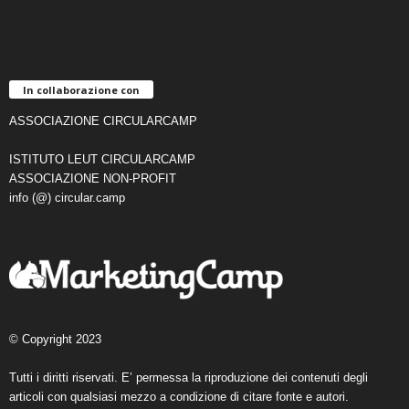
In collaborazione con
ASSOCIAZIONE CIRCULARCAMP
ISTITUTO LEUT CIRCULARCAMP
ASSOCIAZIONE NON-PROFIT
info (@) circular.camp
© Copyright 2023
Tutti i diritti riservati. E’ permessa la riproduzione dei contenuti degli
articoli con qualsiasi mezzo a condizione di citare fonte e autori.