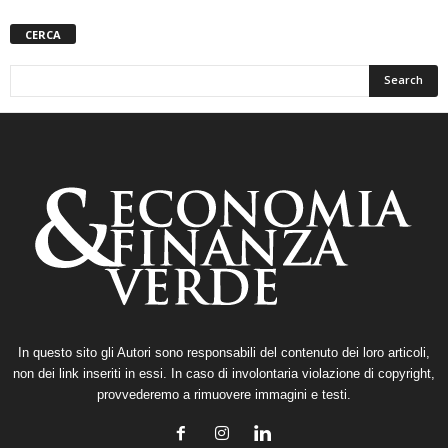
CERCA
In questo sito gli Autori sono responsabili del contenuto dei loro articoli,
non dei link inseriti in essi. In caso di involontaria violazione di copyright,
provvederemo a rimuovere immagini e testi.