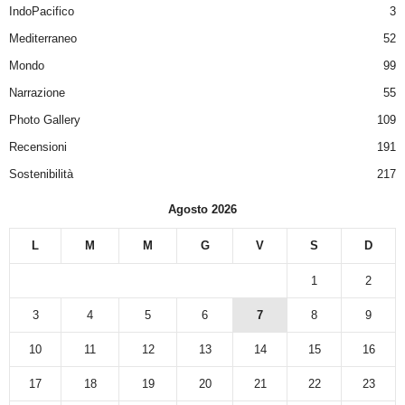
IndoPacifico
3
Mediterraneo
52
Mondo
99
Narrazione
55
Photo Gallery
109
Recensioni
191
Sostenibilità
217
Agosto 2026
L
M
M
G
V
S
D
1
2
3
4
5
6
7
8
9
10
11
12
13
14
15
16
17
18
19
20
21
22
23