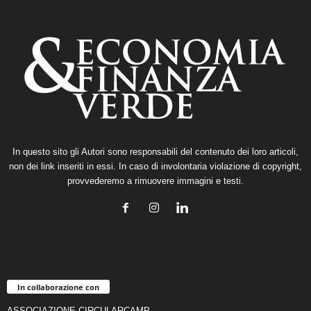
In questo sito gli Autori sono responsabili del contenuto dei loro articoli,
non dei link inseriti in essi. In caso di involontaria violazione di copyright,
provvederemo a rimuovere immagini e testi.
In collaborazione con
ASSOCIAZIONE CIRCULARCAMP