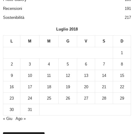
Recensioni
191
Sostenibilità
217
Luglio 2018
L
M
M
G
V
S
D
1
2
3
4
5
6
7
8
9
10
11
12
13
14
15
16
17
18
19
20
21
22
23
24
25
26
27
28
29
30
31
« Giu
Ago »