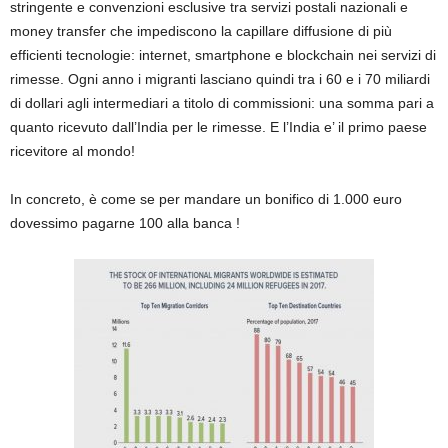
stringente e convenzioni esclusive tra servizi postali nazionali e
money transfer che impediscono la capillare diffusione di più
efficienti tecnologie: internet, smartphone e blockchain nei servizi di
rimesse. Ogni anno i migranti lasciano quindi tra i 60 e i 70 miliardi
di dollari agli intermediari a titolo di commissioni: una somma pari a
quanto ricevuto dall’India per le rimesse. E l’India e’ il primo paese
ricevitore al mondo!
In concreto, è come se per mandare un bonifico di 1.000 euro
dovessimo pagarne 100 alla banca !