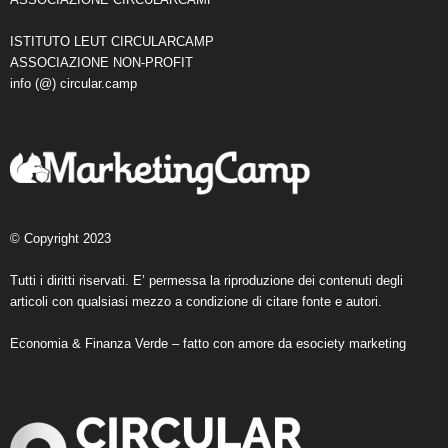
ISTITUTO LEUT CIRCULARCAMP
ASSOCIAZIONE NON-PROFIT
info (@) circular.camp
© Copyright 2023
Tutti i diritti riservati. E’ permessa la riproduzione dei contenuti degli
articoli con qualsiasi mezzo a condizione di citare fonte e autori.
Economia & Finanza Verde – fatto con amore da
esociety marketing