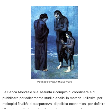
Picasso Poveri in riva al mare
La Banca Mondiale si e’ assunta il compito di coordinare e di
pubblicare periodicamente studi e analisi in materia, utilissimi per
molteplici finalità: di trasparenza, di politica economica, per definire