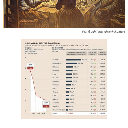
Van Gogh I mangiatori di patate