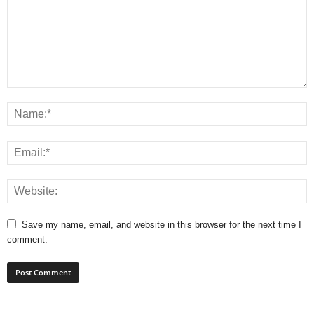
Save my name, email, and website in this browser for the next time I
comment.