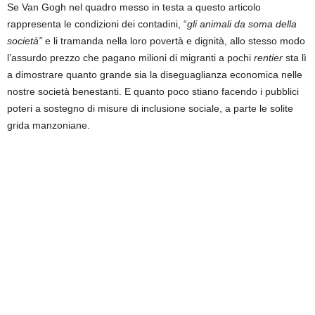
Se Van Gogh nel quadro messo in testa a questo articolo
rappresenta le condizioni dei contadini, “
gli animali da soma della
società”
e li tramanda nella loro povertà e dignità, allo stesso modo
l’assurdo prezzo che pagano milioni di migranti a pochi
rentier
sta lì
a dimostrare quanto grande sia la diseguaglianza economica nelle
nostre società benestanti. E quanto poco stiano facendo i pubblici
poteri a sostegno di misure di inclusione sociale, a parte le solite
grida manzoniane.