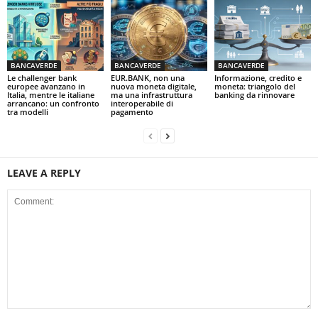
BANCAVERDE
BANCAVERDE
BANCAVERDE
Le challenger bank
EUR.BANK, non una
Informazione, credito e
europee avanzano in
nuova moneta digitale,
moneta: triangolo del
Italia, mentre le italiane
ma una infrastruttura
banking da rinnovare
arrancano: un confronto
interoperabile di
tra modelli
pagamento
LEAVE A REPLY