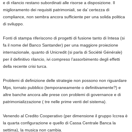
e di rilancio restano subordinati alle risorse a disposizione. Il
miglioramento dei requisiti patrimoniali, se da’ certezza di
compliance, non sembra ancora sufficiente per una solida politica
di sviluppo.
Fonti di stampa riferiscono di progetti di fusione tanto di Intesa (si
fa il nome del Banco Santander) per una maggiore proiezione
internazionale, quanto di Unicredit (si parla di Société Générale)
per il definitivo rilancio, ivi compreso l’assorbimento degli effetti
della recente crisi turca.
Problemi di definizione delle strategie non possono non riguardare
Mps, tornato pubblico (temporaneamente o definitivamente?) e
altre banche ancora alle prese con problemi di governance e di
patrimonializzazione ( tre nelle prime venti del sistema).
Venendo al Credito Cooperativo (per dimensione il gruppo Iccrea è
la quarta configurazione e quello di Cassa Centrale Banca la
settima), la musica non cambia.