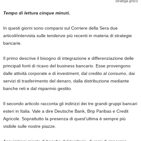
Stratega greco
Tempo di lettura cinque minuti.
In questi giorni sono comparsi sul Corriere della Sera due
articoli/intervista sulle tendenze più recenti in materia di strategie
bancarie.
Il primo descrive il bisogno di integrazione e differenziazione delle
principali fonti di ricavo del business bancario. Esse provengono
dalle attività corporate e di investment, dal credito al consumo, dai
servizi di trasferimento del denaro, dalla distribuzione mediante
banche reti e dal risparmio gestito.
Il secondo articolo racconta gli indirizzi dei tre grandi gruppi bancari
esteri in Italia. Vale a dire Deutsche Bank, Bnp Paribas e Credit
Agricole. Soprattutto la presenza di quest’ultima è sempre più
visibile sulle nostre piazze.