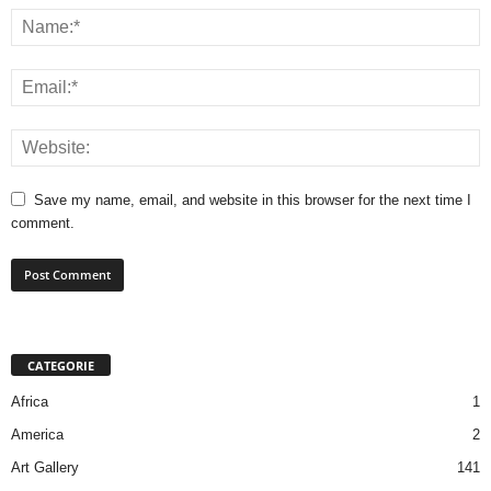
Save my name, email, and website in this browser for the next time I
comment.
CATEGORIE
Africa
1
America
2
Art Gallery
141