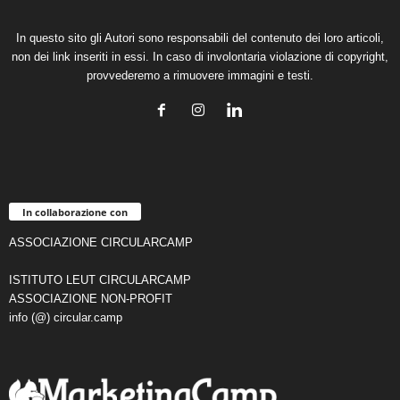
In questo sito gli Autori sono responsabili del contenuto dei loro articoli,
non dei link inseriti in essi. In caso di involontaria violazione di copyright,
provvederemo a rimuovere immagini e testi.
In collaborazione con
ASSOCIAZIONE CIRCULARCAMP
ISTITUTO LEUT CIRCULARCAMP
ASSOCIAZIONE NON-PROFIT
info (@) circular.camp