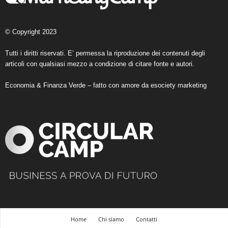
© Copyright 2023
Tutti i diritti riservati. E’ permessa la riproduzione dei contenuti degli
articoli con qualsiasi mezzo a condizione di citare fonte e autori.
Economia & Finanza Verde – fatto con amore da
esociety marketing
Home
Chi siamo
Contatti