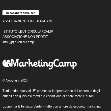
In collaborazione con
ASSOCIAZIONE CIRCULARCAMP
ISTITUTO LEUT CIRCULARCAMP
ASSOCIAZIONE NON-PROFIT
info (@) circular.camp
© Copyright 2023
Tutti i diritti riservati. E’ permessa la riproduzione dei contenuti degli
articoli con qualsiasi mezzo a condizione di citare fonte e autori.
Economia & Finanza Verde – fatto con amore da
esociety marketing