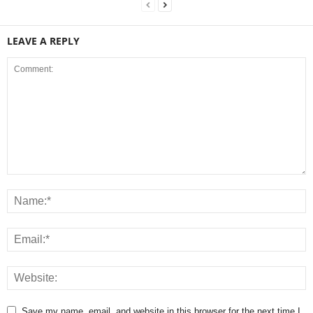
LEAVE A REPLY
Save my name, email, and website in this browser for the next time I