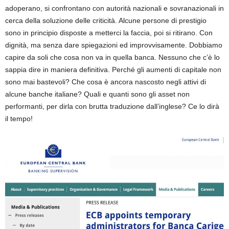
adoperano, si confrontano con autorità nazionali e sovranazionali in
cerca della soluzione delle criticità. Alcune persone di prestigio
sono in principio disposte a metterci la faccia, poi si ritirano. Con
dignità, ma senza dare spiegazioni ed improvvisamente. Dobbiamo
capire da soli che cosa non va in quella banca. Nessuno che c’è lo
sappia dire in maniera definitiva. Perché gli aumenti di capitale non
sono mai bastevoli? Che cosa è ancora nascosto negli attivi di
alcune banche italiane? Quali e quanti sono gli asset non
performanti, per dirla con brutta traduzione dall’inglese? Ce lo dirà
il tempo!