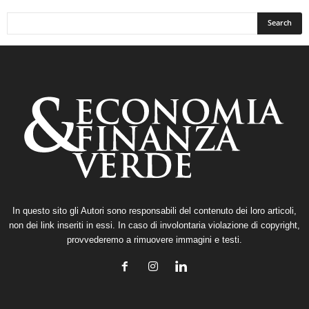
In questo sito gli Autori sono responsabili del contenuto dei loro articoli,
non dei link inseriti in essi. In caso di involontaria violazione di copyright,
provvederemo a rimuovere immagini e testi.