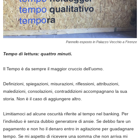
Pannello esposto in Palazzo Vecchio a Firenze
Tempo di lettura: quattro minuti.
Il Tempo è da sempre il maggior cruccio dell’uomo.
Definizioni, spiegazioni, misurazioni, riflessioni, attribuzioni,
maledizioni, consolazioni, contraddizioni accompagnano la sua
storia. Non è il caso di aggiungere altro.
Limitiamoci ad alcune oscurità riferite al tempo nel banking. Per
l’individuo è senza dubbio generatore di ansie. Se debbo fare un
pagamento e non ho il denaro entro in agitazione per guadagnare
tempo. Se mi aspetto di ricevere una somma che non arriva mi