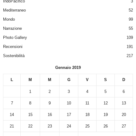
IndoPacifico
3
Mediterraneo
52
Mondo
99
Narrazione
55
Photo Gallery
109
Recensioni
191
Sostenibilità
217
Gennaio 2019
L
M
M
G
V
S
D
1
2
3
4
5
6
7
8
9
10
11
12
13
14
15
16
17
18
19
20
21
22
23
24
25
26
27