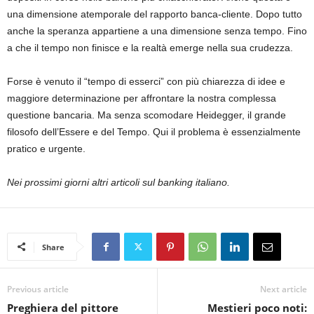
una dimensione atemporale del rapporto banca-cliente. Dopo tutto
anche la speranza appartiene a una dimensione senza tempo. Fino
a che il tempo non finisce e la realtà emerge nella sua crudezza.
Forse è venuto il “tempo di esserci” con più chiarezza di idee e
maggiore determinazione per affrontare la nostra complessa
questione bancaria. Ma senza scomodare Heidegger, il grande
filosofo dell’Essere e del Tempo. Qui il problema è essenzialmente
pratico e urgente.
Nei prossimi giorni altri articoli sul banking italiano.
Share
Previous article
Next article
Preghiera del pittore
Mestieri poco noti: