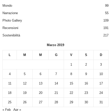
Mondo
99
Narrazione
55
Photo Gallery
109
Recensioni
191
Sostenibilità
217
Marzo 2019
L
M
M
G
V
S
D
1
2
3
4
5
6
7
8
9
10
11
12
13
14
15
16
17
18
19
20
21
22
23
24
25
26
27
28
29
30
31
« Feb
Apr »