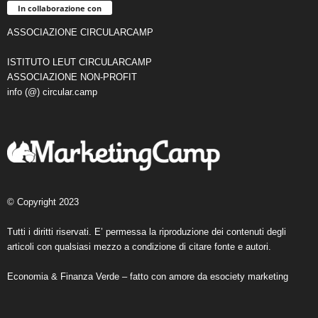
In collaborazione con
ASSOCIAZIONE CIRCULARCAMP
ISTITUTO LEUT CIRCULARCAMP
ASSOCIAZIONE NON-PROFIT
info (@) circular.camp
© Copyright 2023
Tutti i diritti riservati. E’ permessa la riproduzione dei contenuti degli
articoli con qualsiasi mezzo a condizione di citare fonte e autori.
Economia & Finanza Verde – fatto con amore da
esociety marketing