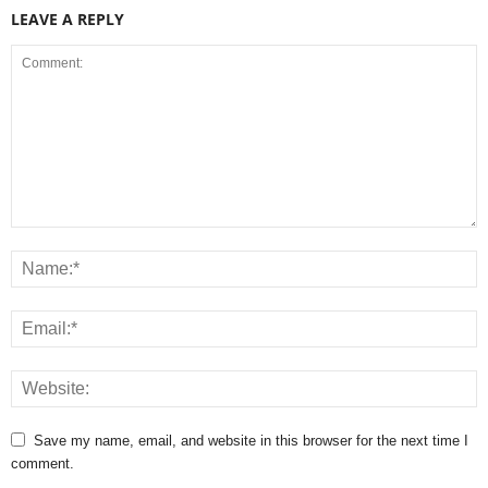
LEAVE A REPLY
Save my name, email, and website in this browser for the next time I
comment.