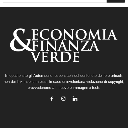
In questo sito gli Autori sono responsabili del contenuto dei loro articoli,
non dei link inseriti in essi. In caso di involontaria violazione di copyright,
provvederemo a rimuovere immagini e testi.