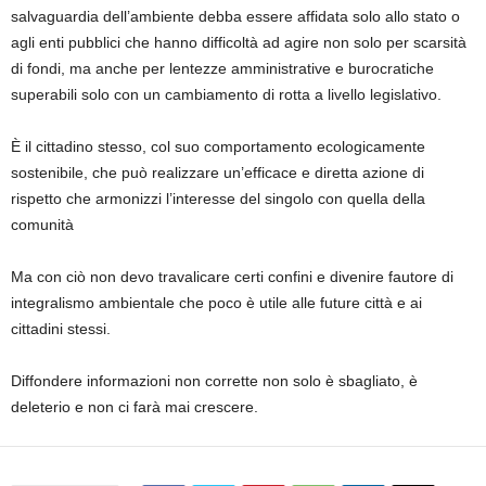
salvaguardia dell’ambiente debba essere affidata solo allo stato o
agli enti pubblici che hanno difficoltà ad agire non solo per scarsità
di fondi, ma anche per lentezze amministrative e burocratiche
superabili solo con un cambiamento di rotta a livello legislativo.
È il cittadino stesso, col suo comportamento ecologicamente
sostenibile, che può realizzare un’efficace e diretta azione di
rispetto che armonizzi l’interesse del singolo con quella della
comunità
Ma con ciò non devo travalicare certi confini e divenire fautore di
integralismo ambientale che poco è utile alle future città e ai
cittadini stessi.
Diffondere informazioni non corrette non solo è sbagliato, è
deleterio e non ci farà mai crescere.