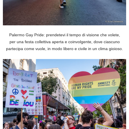
Palermo Gay Pride: prendetevi il tempo di visione che volete,
per una festa collettiva aperta e coinvolgente, dove ciascuno
partecipa come vuole, in modo libero e civile in un clima gioioso.