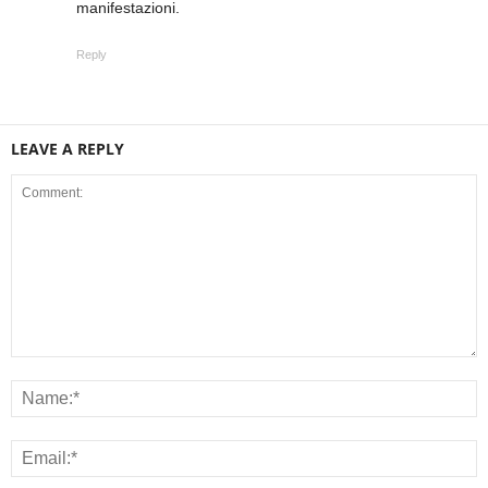
manifestazioni.
Reply
LEAVE A REPLY