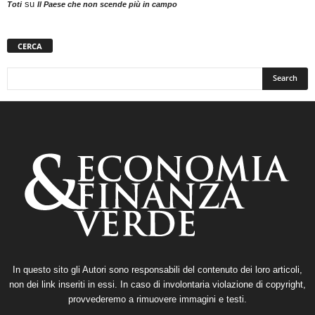
su
Toti
Il Paese che non scende più in campo
CERCA
In questo sito gli Autori sono responsabili del contenuto dei loro articoli,
non dei link inseriti in essi. In caso di involontaria violazione di copyright,
provvederemo a rimuovere immagini e testi.