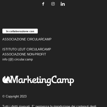
In collaborazione con
ASSOCIAZIONE CIRCULARCAMP
ISTITUTO LEUT CIRCULARCAMP
ASSOCIAZIONE NON-PROFIT
info (@) circular.camp
© Copyright 2023
Tutti i diritti riservati. E’ permessa la riproduzione dei contenuti degli