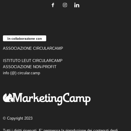
In collaborazione con
ASSOCIAZIONE CIRCULARCAMP
ISTITUTO LEUT CIRCULARCAMP
ASSOCIAZIONE NON-PROFIT
info (@) circular.camp
© Copyright 2023
Tutti i diritti riservati. E’ permessa la riproduzione dei contenuti degli