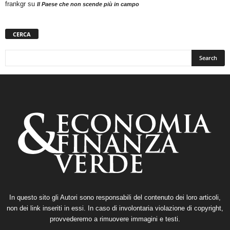
frankgr
su
Il Paese che non scende più in campo
CERCA
In questo sito gli Autori sono responsabili del contenuto dei loro articoli,
non dei link inseriti in essi. In caso di involontaria violazione di copyright,
provvederemo a rimuovere immagini e testi.