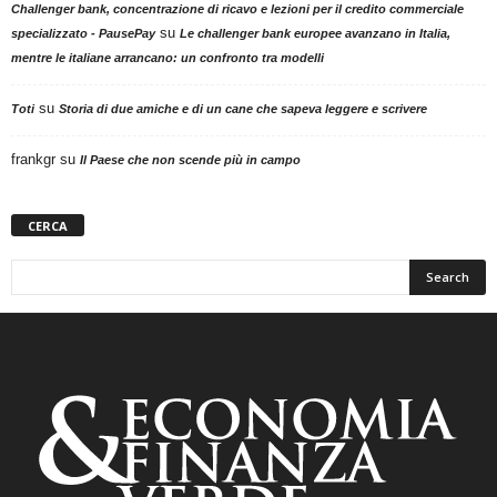
Challenger bank, concentrazione di ricavo e lezioni per il credito commerciale
su
specializzato - PausePay
Le challenger bank europee avanzano in Italia,
mentre le italiane arrancano: un confronto tra modelli
su
Toti
Storia di due amiche e di un cane che sapeva leggere e scrivere
frankgr
su
Il Paese che non scende più in campo
CERCA