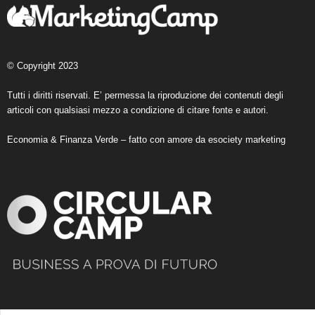
© Copyright 2023
Tutti i diritti riservati. E’ permessa la riproduzione dei contenuti degli
articoli con qualsiasi mezzo a condizione di citare fonte e autori.
Economia & Finanza Verde – fatto con amore da
esociety marketing