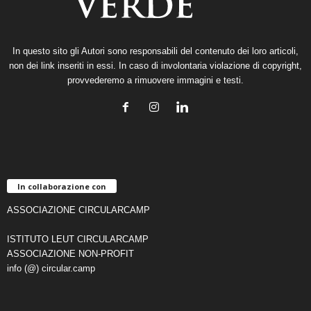
In questo sito gli Autori sono responsabili del contenuto dei loro articoli,
non dei link inseriti in essi. In caso di involontaria violazione di copyright,
provvederemo a rimuovere immagini e testi.
In collaborazione con
ASSOCIAZIONE CIRCULARCAMP
ISTITUTO LEUT CIRCULARCAMP
ASSOCIAZIONE NON-PROFIT
info (@) circular.camp