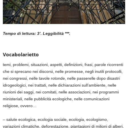
Tempo di lettura: 3’. Leggibilità ***.
Vocabolarietto
temi, problemi, situazioni, aspetti, definizioni, frasi, parole
ricorrenti
che si sprecano nei discorsi, nelle promesse, negli inutili protocolli,
nei congressi, nelle tavole rotonde, nelle passerelle dopo disastri
idrogeologici, nei trattati, nelle dichiarazioni sull’ambiente, nelle
riunioni dei saggi, nei comitati, nelle associazioni, nei programmi
ministeriali, nelle pubblicità ecologiche, nelle comunicazioni
religiose, ovvero…
–
s
alute ecologica, ecologia sociale,
ecologia, ecologismo,
variazioni climatiche, deforestazione, piantagioni di milioni di alberi,