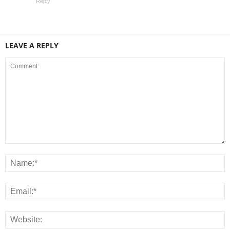
Reply
LEAVE A REPLY