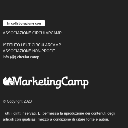
In collaborazione con
ASSOCIAZIONE CIRCULARCAMP
ISTITUTO LEUT CIRCULARCAMP
ASSOCIAZIONE NON-PROFIT
info (@) circular.camp
© Copyright 2023
Tutti i diritti riservati. E’ permessa la riproduzione dei contenuti degli
articoli con qualsiasi mezzo a condizione di citare fonte e autori.