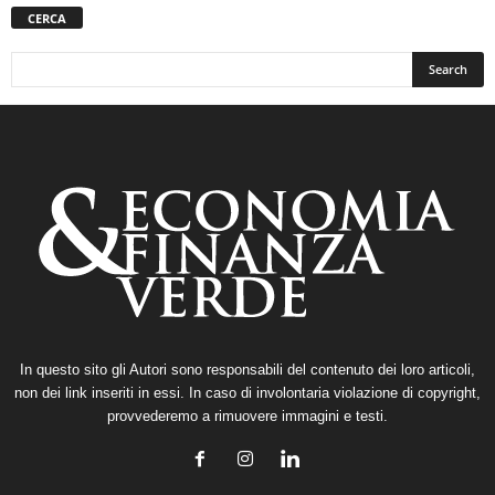
CERCA
In questo sito gli Autori sono responsabili del contenuto dei loro articoli,
non dei link inseriti in essi. In caso di involontaria violazione di copyright,
provvederemo a rimuovere immagini e testi.