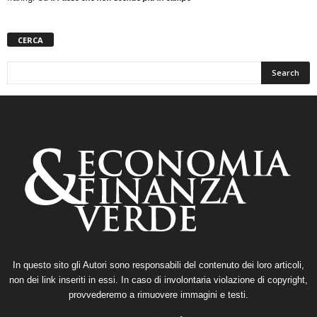
CERCA
In questo sito gli Autori sono responsabili del contenuto dei loro articoli,
non dei link inseriti in essi. In caso di involontaria violazione di copyright,
provvederemo a rimuovere immagini e testi.