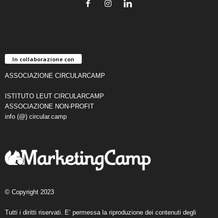
In collaborazione con
ASSOCIAZIONE CIRCULARCAMP
ISTITUTO LEUT CIRCULARCAMP
ASSOCIAZIONE NON-PROFIT
info (@) circular.camp
© Copyright 2023
Tutti i diritti riservati. E’ permessa la riproduzione dei contenuti degli