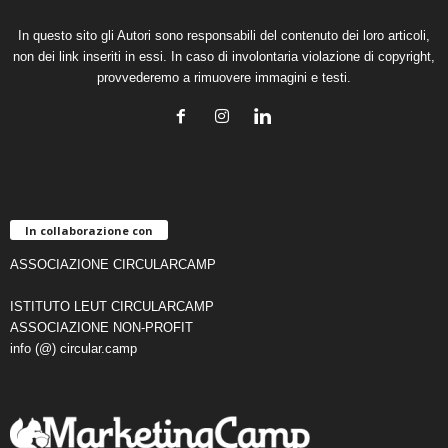
In questo sito gli Autori sono responsabili del contenuto dei loro articoli,
non dei link inseriti in essi. In caso di involontaria violazione di copyright,
provvederemo a rimuovere immagini e testi.
In collaborazione con
ASSOCIAZIONE CIRCULARCAMP
ISTITUTO LEUT CIRCULARCAMP
ASSOCIAZIONE NON-PROFIT
info (@) circular.camp