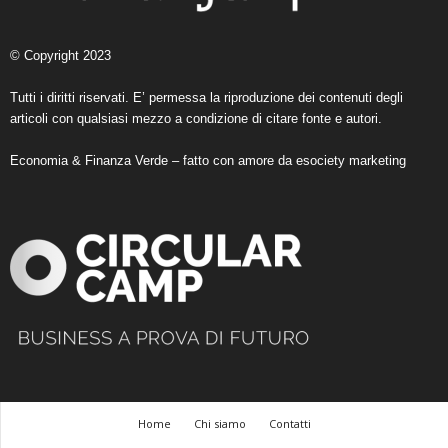
© Copyright 2023
Tutti i diritti riservati. E’ permessa la riproduzione dei contenuti degli
articoli con qualsiasi mezzo a condizione di citare fonte e autori.
Economia & Finanza Verde – fatto con amore da
esociety marketing
Home
Chi siamo
Contatti