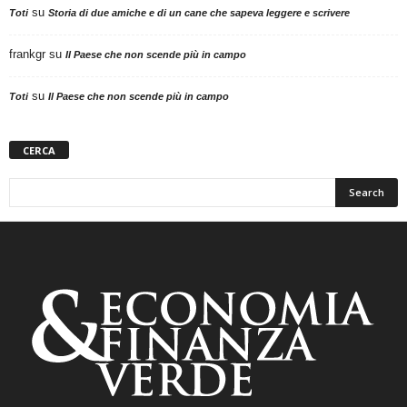
su
Toti
Storia di due amiche e di un cane che sapeva leggere e scrivere
frankgr
su
Il Paese che non scende più in campo
su
Toti
Il Paese che non scende più in campo
CERCA