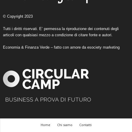
© Copyright 2023
Tutti i diritti riservati. E’ permessa la riproduzione dei contenuti degli
articoli con qualsiasi mezzo a condizione di citare fonte e autori.
Economia & Finanza Verde – fatto con amore da
esociety marketing
Home
Chi siamo
Contatti