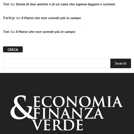
su
Toti
Storia di due amiche e di un cane che sapeva leggere e scrivere
frankgr
su
Il Paese che non scende più in campo
su
Toti
Il Paese che non scende più in campo
CERCA