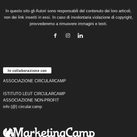
In questo sito gli Autori sono responsabili del contenuto dei loro articoli,
non dei link inseriti in essi. In caso di involontaria violazione di copyright,
provvederemo a rimuovere immagini e testi.
In collaborazione con
ASSOCIAZIONE CIRCULARCAMP
ISTITUTO LEUT CIRCULARCAMP
ASSOCIAZIONE NON-PROFIT
info (@) circular.camp