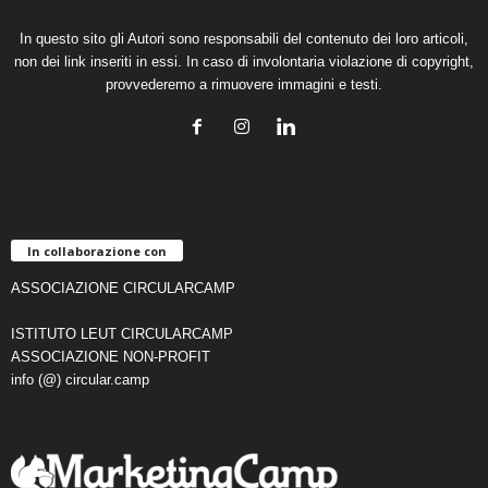
In questo sito gli Autori sono responsabili del contenuto dei loro articoli,
non dei link inseriti in essi. In caso di involontaria violazione di copyright,
provvederemo a rimuovere immagini e testi.
In collaborazione con
ASSOCIAZIONE CIRCULARCAMP
ISTITUTO LEUT CIRCULARCAMP
ASSOCIAZIONE NON-PROFIT
info (@) circular.camp