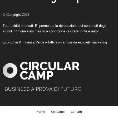
© Copyright 2023
Tutti i diritti riservati. E’ permessa la riproduzione dei contenuti degli
articoli con qualsiasi mezzo a condizione di citare fonte e autori.
Economia & Finanza Verde – fatto con amore da
esociety marketing
Home
Chi siamo
Contatti