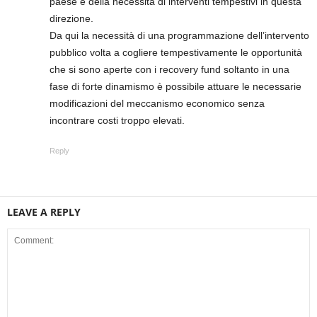
paese e della necessità di interventi tempestivi in questa
direzione.
Da qui la necessità di una programmazione dell’intervento
pubblico volta a cogliere tempestivamente le opportunità
che si sono aperte con i recovery fund soltanto in una
fase di forte dinamismo è possibile attuare le necessarie
modificazioni del meccanismo economico senza
incontrare costi troppo elevati.
Reply
LEAVE A REPLY