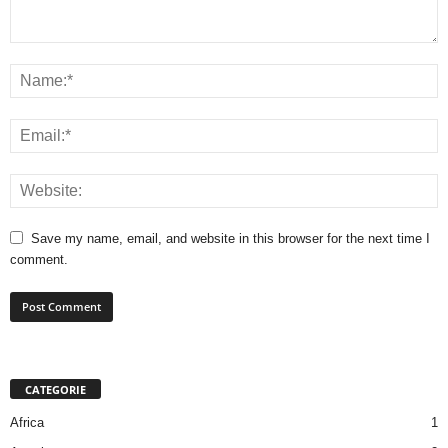
Save my name, email, and website in this browser for the next time I
comment.
CATEGORIE
Africa
1