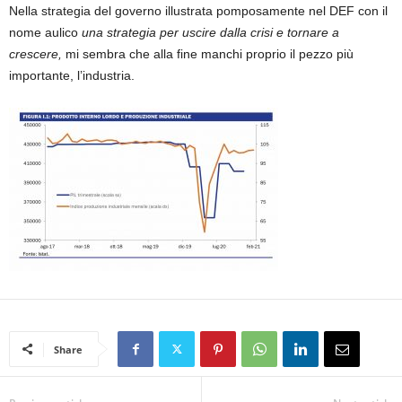
Nella strategia del governo illustrata pomposamente nel DEF con il
nome aulico
una strategia per uscire dalla crisi e tornare a
crescere,
mi sembra che alla fine manchi proprio il pezzo più
importante, l’industria.
Share