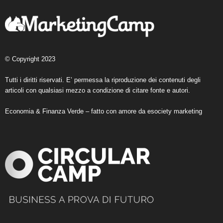
© Copyright 2023
Tutti i diritti riservati. E’ permessa la riproduzione dei contenuti degli
articoli con qualsiasi mezzo a condizione di citare fonte e autori.
Economia & Finanza Verde – fatto con amore da
esociety marketing