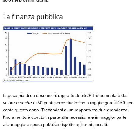
La finanza pubblica
In poco più di un decennio il rapporto debito/PIL è aumentato del
valore
monstre
di 50 punti percentuale fino a raggiungere il 160 per
cento questo anno. Trattandosi di un rapporto tra due grandezze
l’incremento è dovuto in parte alla recessione e in maggior parte
alla maggiore spesa pubblica rispetto agli anni passati.