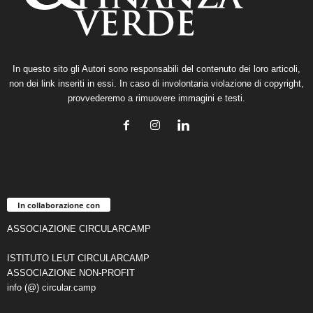
In questo sito gli Autori sono responsabili del contenuto dei loro articoli,
non dei link inseriti in essi. In caso di involontaria violazione di copyright,
provvederemo a rimuovere immagini e testi.
In collaborazione con
ASSOCIAZIONE CIRCULARCAMP
ISTITUTO LEUT CIRCULARCAMP
ASSOCIAZIONE NON-PROFIT
info (@) circular.camp