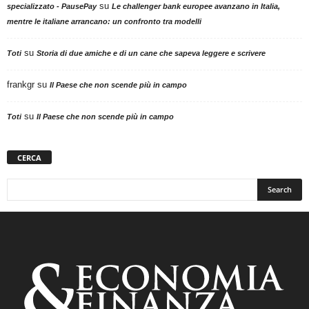
su
specializzato - PausePay
Le challenger bank europee avanzano in Italia,
mentre le italiane arrancano: un confronto tra modelli
su
Toti
Storia di due amiche e di un cane che sapeva leggere e scrivere
frankgr
su
Il Paese che non scende più in campo
su
Toti
Il Paese che non scende più in campo
CERCA