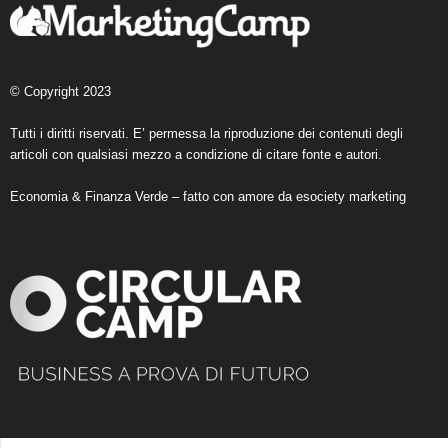
© Copyright 2023
Tutti i diritti riservati. E’ permessa la riproduzione dei contenuti degli
articoli con qualsiasi mezzo a condizione di citare fonte e autori.
Economia & Finanza Verde – fatto con amore da
esociety marketing