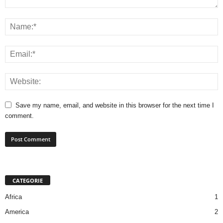
Save my name, email, and website in this browser for the next time I
comment.
CATEGORIE
Africa
1
America
2