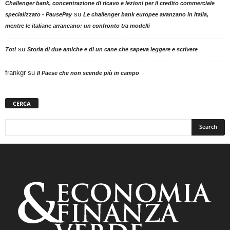
Challenger bank, concentrazione di ricavo e lezioni per il credito commerciale
su
specializzato - PausePay
Le challenger bank europee avanzano in Italia,
mentre le italiane arrancano: un confronto tra modelli
su
Toti
Storia di due amiche e di un cane che sapeva leggere e scrivere
frankgr
su
Il Paese che non scende più in campo
CERCA