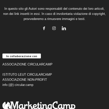
In questo sito gli Autori sono responsabili del contenuto dei loro articoli,
non dei link inseriti in essi. In caso di involontaria violazione di copyright,
provvederemo a rimuovere immagini e testi.
In collaborazione con
ASSOCIAZIONE CIRCULARCAMP
ISTITUTO LEUT CIRCULARCAMP
ASSOCIAZIONE NON-PROFIT
info (@) circular.camp