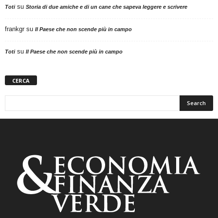
su
Toti
Storia di due amiche e di un cane che sapeva leggere e scrivere
frankgr
su
Il Paese che non scende più in campo
su
Toti
Il Paese che non scende più in campo
CERCA