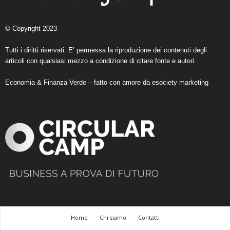
© Copyright 2023
Tutti i diritti riservati. E’ permessa la riproduzione dei contenuti degli
articoli con qualsiasi mezzo a condizione di citare fonte e autori.
Economia & Finanza Verde – fatto con amore da
esociety marketing
Home
Chi siamo
Contatti